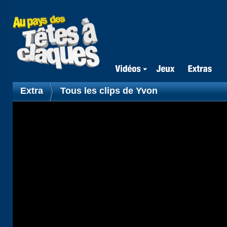
Extra
Tous les clips de Yvon