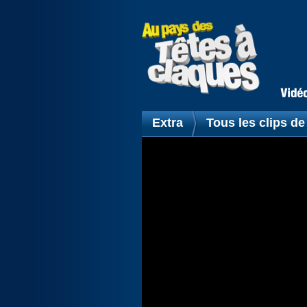
Extra
Tous les clips de