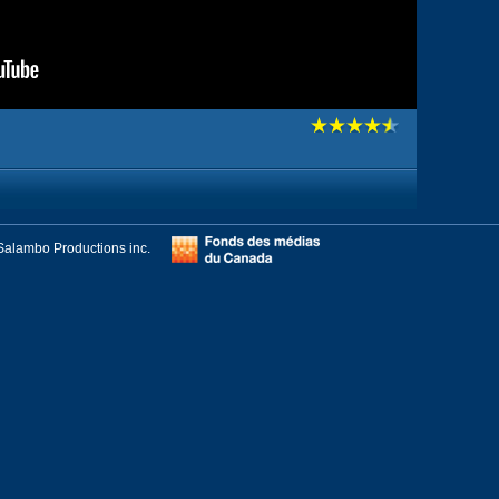
Salambo Productions inc.