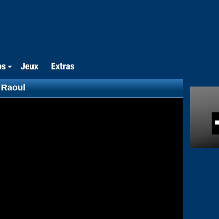
 Raoul