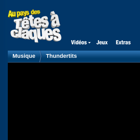
Musique
Thundertits