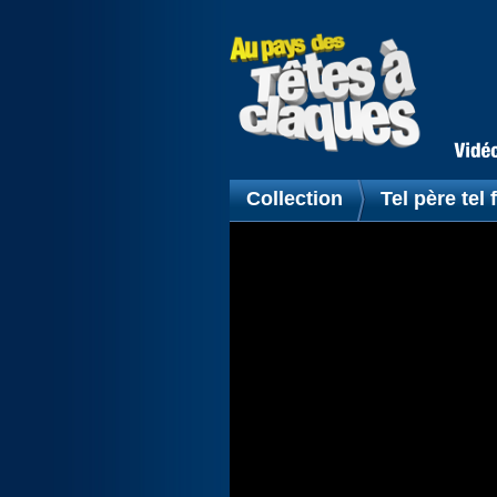
Collection
Tel père tel f