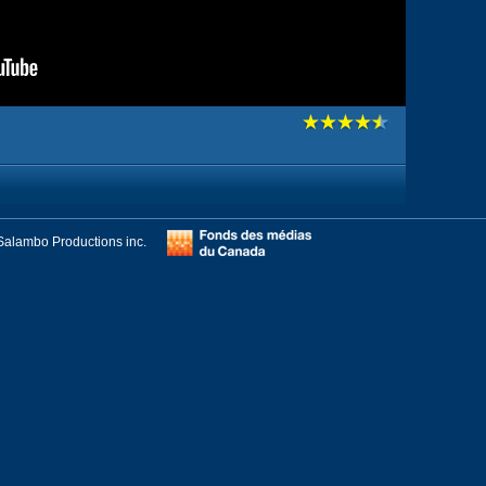
Salambo Productions inc.