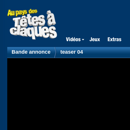
Bande annonce
teaser 04