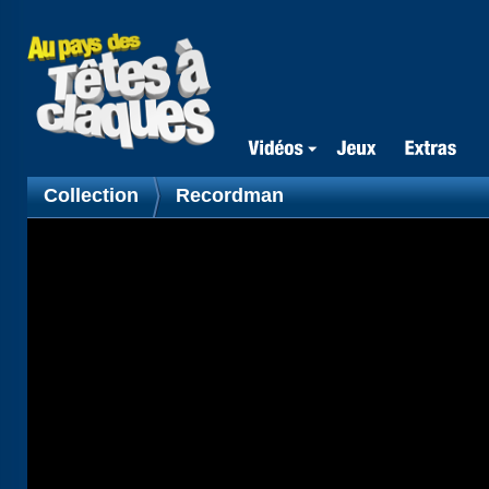
Collection
Recordman