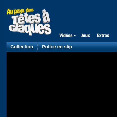
Collection
Police en slip