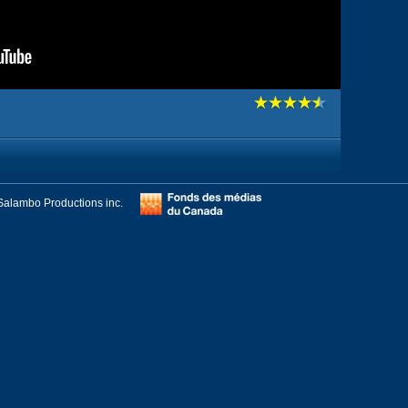
Salambo Productions inc.