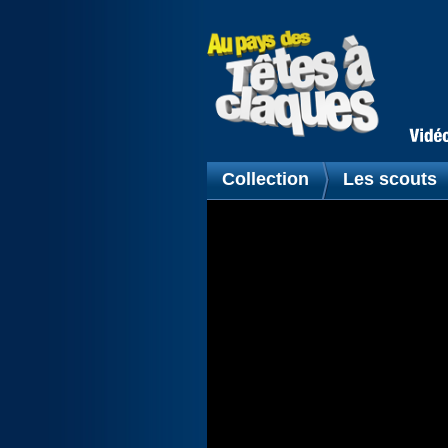
Collection
Les scouts