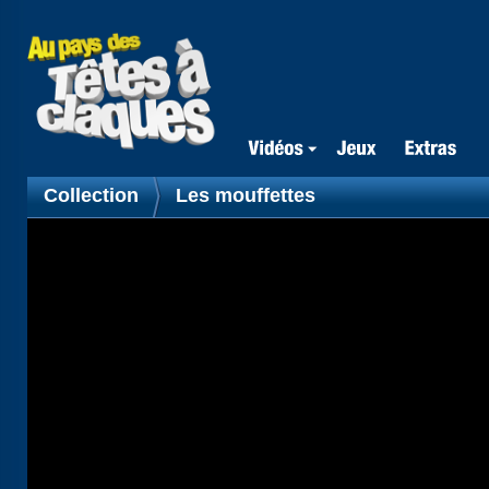
Collection
Les mouffettes