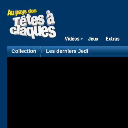
Collection
Les derniers Jedi