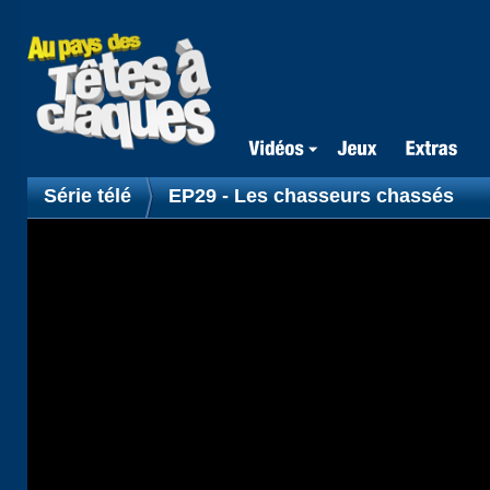
Série télé
EP29 - Les chasseurs chassés