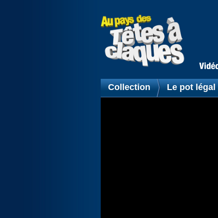
Collection
Le pot légal