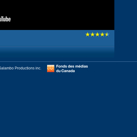
Salambo Productions inc.