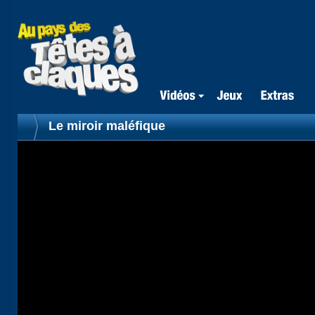
Le miroir maléfique