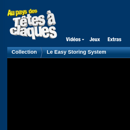
Collection
Le Easy Storing System