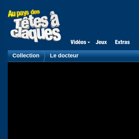
Collection
Le docteur