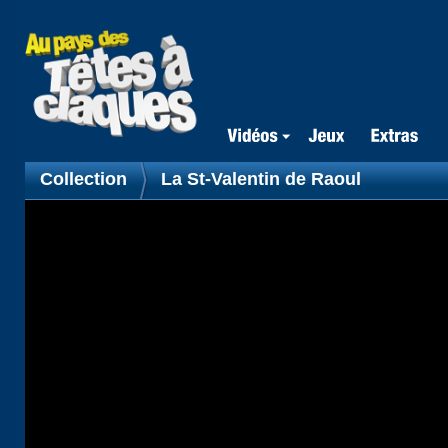
Collection
La St-Valentin de Raoul