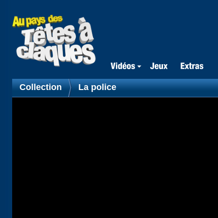
Collection
La police