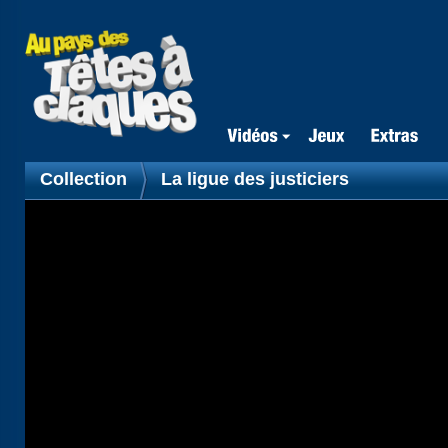
Collection
La ligue des justiciers