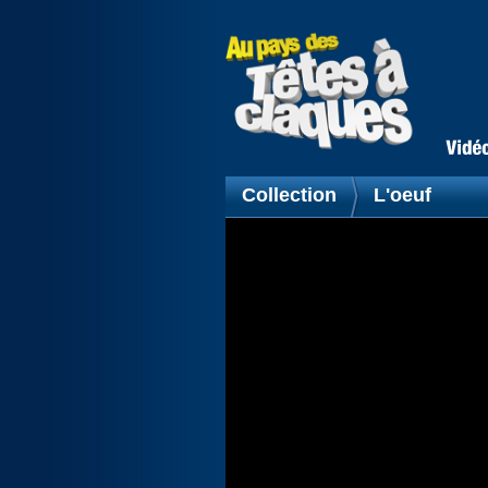
Collection
L'oeuf