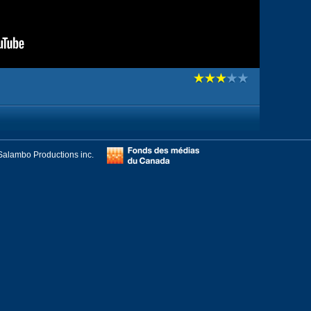
Salambo Productions inc.