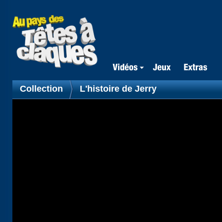
Collection
L'histoire de Jerry