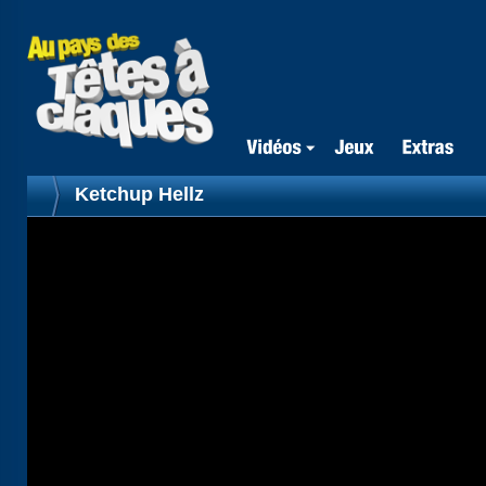
Ketchup Hellz