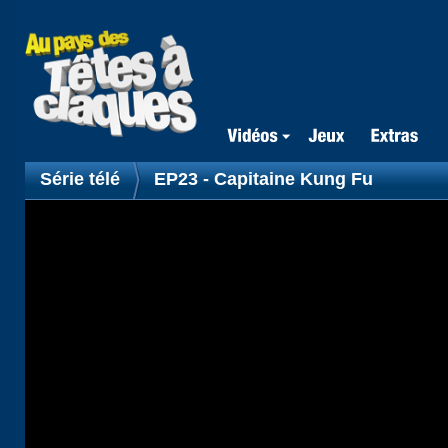
Série télé
EP23 - Capitaine Kung Fu