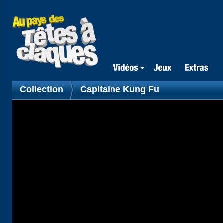
Collection
Capitaine Kung Fu