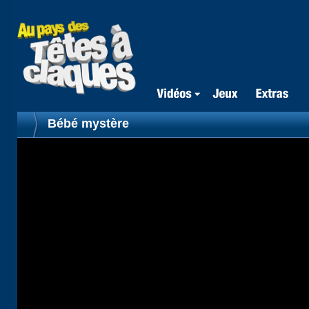
Bébé mystère