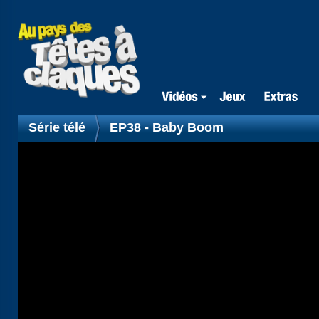
Série télé
EP38 - Baby Boom