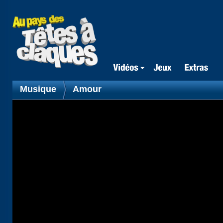
Musique
Amour