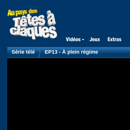
Série télé
EP13 - À plein régime